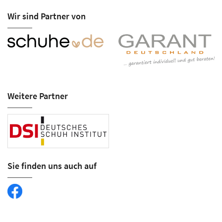
Wir sind Partner von
Weitere Partner
Sie finden uns auch auf