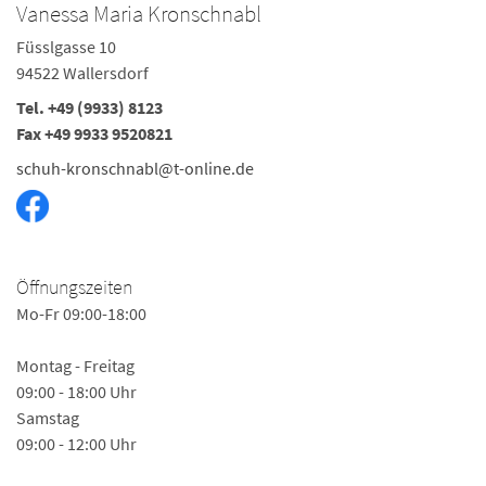
Vanessa Maria Kronschnabl
Füsslgasse 10
94522 Wallersdorf
Tel. +49 (9933) 8123
Fax +49 9933 9520821
schuh-kronschnabl@t-online.de
Öffnungszeiten
Mo-Fr 09:00-18:00
Montag - Freitag
09:00 - 18:00 Uhr
Samstag
09:00 - 12:00 Uhr