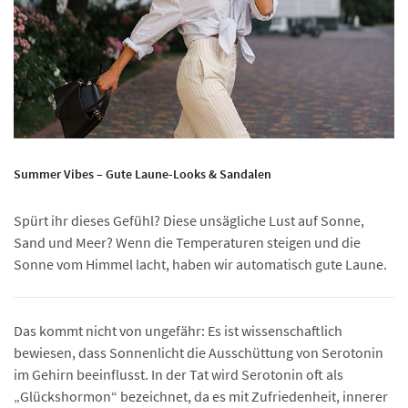
Summer Vibes – Gute Laune-Looks & Sandalen
Spürt ihr dieses Gefühl? Diese unsägliche Lust auf Sonne,
Sand und Meer? Wenn die Temperaturen steigen und die
Sonne vom Himmel lacht, haben wir automatisch gute Laune.
Das kommt nicht von ungefähr: Es ist wissenschaftlich
bewiesen, dass Sonnenlicht die Ausschüttung von Serotonin
im Gehirn beeinflusst. In der Tat wird Serotonin oft als
„Glückshormon“ bezeichnet, da es mit Zufriedenheit, innerer