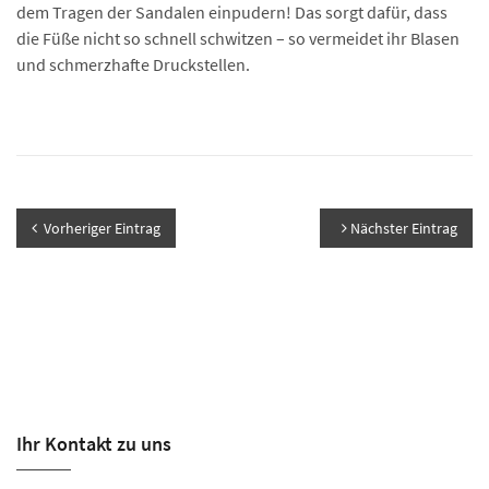
dem Tragen der Sandalen einpudern! Das sorgt dafür, dass
die Füße nicht so schnell schwitzen – so vermeidet ihr Blasen
und schmerzhafte Druckstellen.
Vorheriger Eintrag
Nächster Eintrag
Ihr Kontakt zu uns