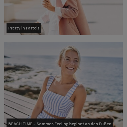
Pretty in Pastels
BEACH TIME – Sommer-Feeling beginnt an den Füßen