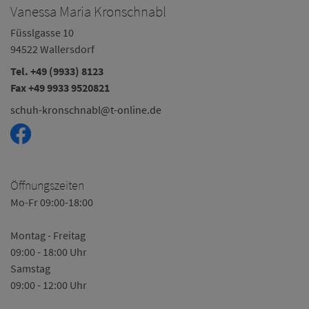
Vanessa Maria Kronschnabl
Füsslgasse 10
94522 Wallersdorf
Tel. +49 (9933) 8123
Fax +49 9933 9520821
schuh-kronschnabl@t-online.de
Öffnungszeiten
Mo-Fr 09:00-18:00
Montag - Freitag
09:00 - 18:00 Uhr
Samstag
09:00 - 12:00 Uhr