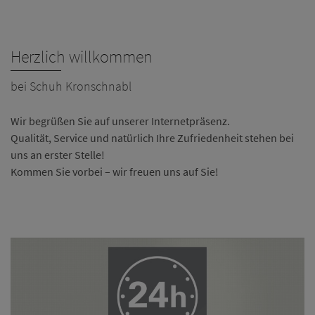
Herzlich willkommen
bei Schuh Kronschnabl
Wir begrüßen Sie auf unserer Internetpräsenz.
Qualität, Service und natürlich Ihre Zufriedenheit stehen bei
uns an erster Stelle!
Kommen Sie vorbei – wir freuen uns auf Sie!