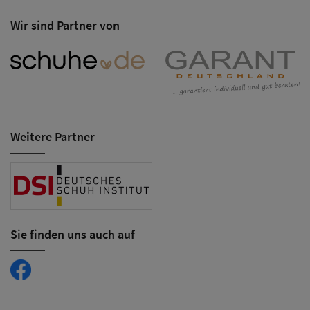
Wir sind Partner von
Weitere Partner
Sie finden uns auch auf