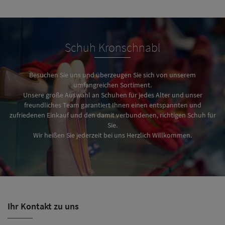
Schuh Kronschnabl
Besuchen Sie uns und überzeugen Sie sich von unserem
umfangreichen Sortiment.
Unsere große Auswahl an Schuhen für jedes Alter und unser
freundliches Team garantiert Ihnen einen entspannten und
zufriedenen Einkauf und den damit verbundenen, richtigen Schuh für
Sie.
Wir heißen Sie jederzeit bei uns Herzlich Willkommen.
Ihr Kontakt zu uns