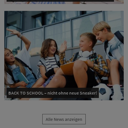
BACK TO SCHOOL – nicht ohne neue Sneaker!
Alle News anzeigen