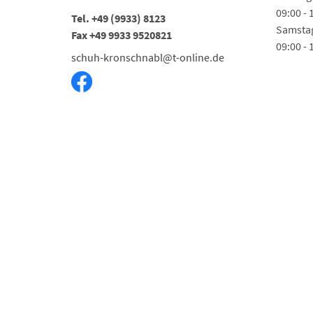
09:00 - 
Tel. +49 (9933) 8123
Samsta
Fax +49 9933 9520821
09:00 - 
schuh-kronschnabl@t-online.de