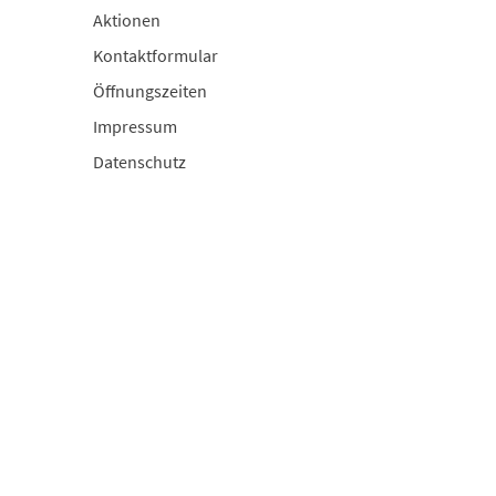
Aktionen
Kontaktformular
Öffnungszeiten
Impressum
Datenschutz