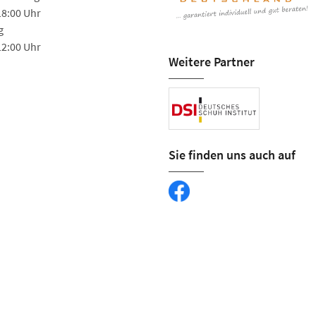
18:00 Uhr
g
12:00 Uhr
Weitere Partner
Sie finden uns auch auf