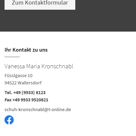
Zum Kontaktformular
Ihr Kontakt zu uns
Vanessa Maria Kronschnabl
Füsslgasse 10
94522 Wallersdorf
Tel. +49 (9933) 8123
Fax +49 9933 9520821
schuh-kronschnabl@t-online.de