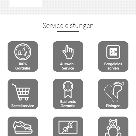
Serviceleistungen