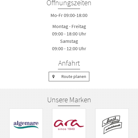
Öffnungszeiten
Mo-Fr 09:00-18:00
Montag - Freitag
09:00 - 18:00 Uhr
Samstag
09:00 - 12:00 Uhr
Anfahrt
Route planen
Unsere Marken