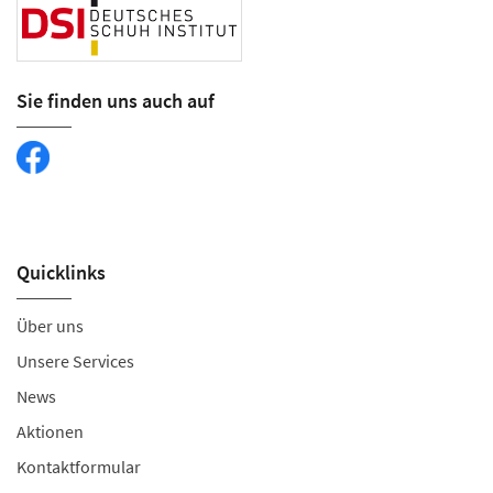
Sie finden uns auch auf
Quicklinks
Über uns
Unsere Services
News
Aktionen
Kontaktformular