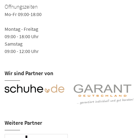
Öffnungszeiten
Mo-Fr 09:00-18:00
Montag - Freitag
09:00 - 18:00 Uhr
Samstag
09:00 - 12:00 Uhr
Wir sind Partner von
Weitere Partner