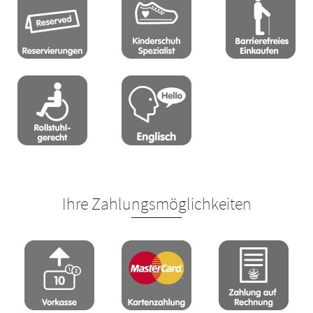
Ihre Zahlungsmöglichkeiten