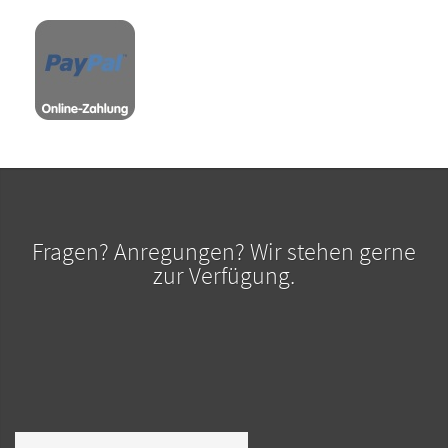
Fragen? Anregungen? Wir stehen gerne
zur Verfügung.