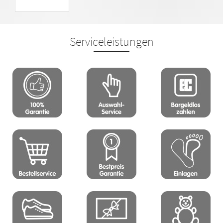
Serviceleistungen