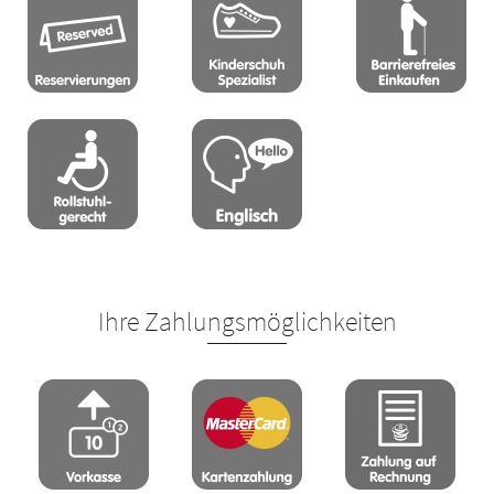
Ihre Zahlungsmöglichkeiten