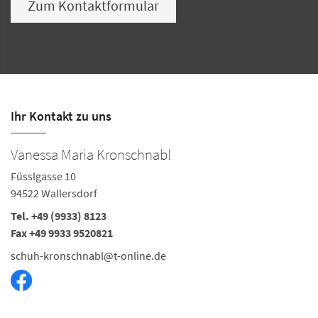
Zum Kontaktformular
Ihr Kontakt zu uns
Vanessa Maria Kronschnabl
Füsslgasse 10
94522 Wallersdorf
Tel. +49 (9933) 8123
Fax +49 9933 9520821
schuh-kronschnabl@t-online.de