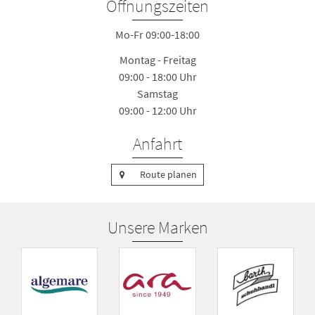
Öffnungszeiten
Mo-Fr 09:00-18:00
Montag - Freitag
09:00 - 18:00 Uhr
Samstag
09:00 - 12:00 Uhr
Anfahrt
Route planen
Unsere Marken