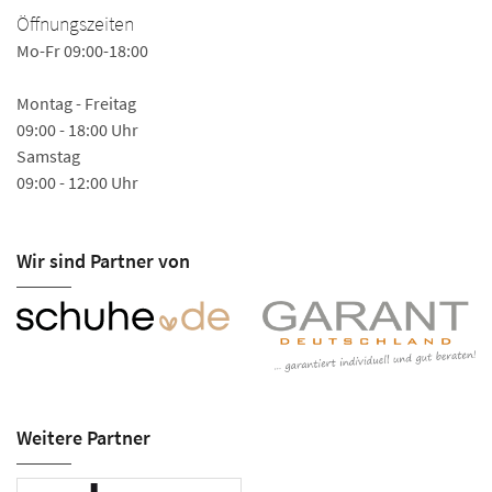
Öffnungszeiten
Mo-Fr 09:00-18:00
Montag - Freitag
09:00 - 18:00 Uhr
Samstag
09:00 - 12:00 Uhr
Wir sind Partner von
Weitere Partner