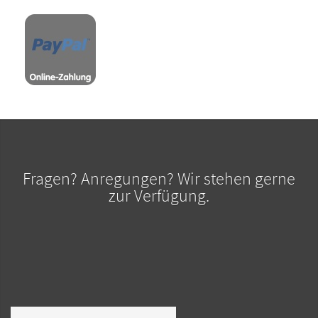
Fragen? Anregungen? Wir stehen gerne
zur Verfügung.