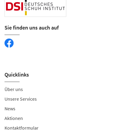
Sie finden uns auch auf
Quicklinks
Über uns
Unsere Services
News
Aktionen
Kontaktformular